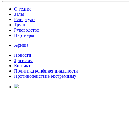
О театре
Залы
Репертуар
Труппа
Руководство
Партнеры
Афиша
Новости
Зрителям
Контакты
Политика конфиденциальности
Противодействие экстремизму