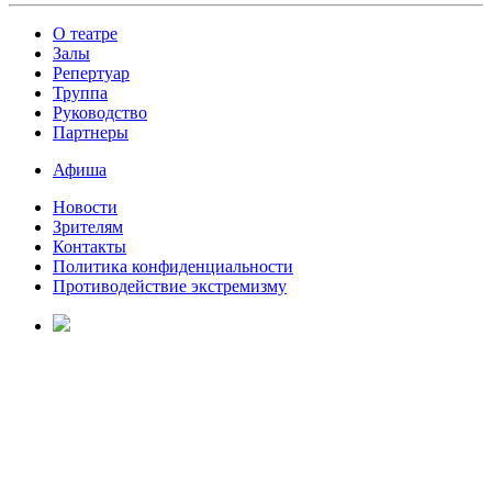
О театре
Залы
Репертуар
Труппа
Руководство
Партнеры
Афиша
Новости
Зрителям
Контакты
Политика конфиденциальности
Противодействие экстремизму