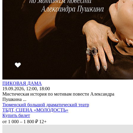
ПИКОВАЯ ДАМА
19
.09.2026
, 12:00, 18:00
Мистическая история по мотивам повести Александра
Пушкина ...
Тюменский большой драматический театр
ТБДТ, СЦЕНА «МОЛОДОСТЬ»
Купить билет
от 1 000 – 1 800 ₽
12+