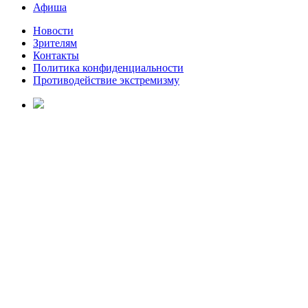
Афиша
Новости
Зрителям
Контакты
Политика конфиденциальности
Противодействие экстремизму