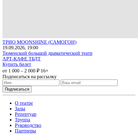
ТРИО MOONSHINE (САМОГОН)
19
.09.2026
, 19:00
Тюменский большой драматический театр
АРТ-КАФЕ ТБДТ
Купить билет
от 1 000 – 2 000 ₽
16+
Подписаться на рассылку
О театре
Залы
Репертуар
Труппа
Руководство
Партнеры