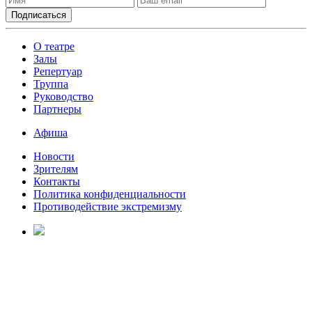
О театре
Залы
Репертуар
Труппа
Руководство
Партнеры
Афиша
Новости
Зрителям
Контакты
Политика конфиденциальности
Противодействие экстремизму