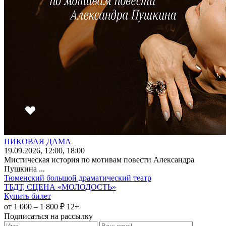
ПИКОВАЯ ДАМА
19
.09.2026
, 12:00, 18:00
Мистическая история по мотивам повести Александра
Пушкина ...
Тюменский большой драматический театр
ТБДТ, СЦЕНА «МОЛОДОСТЬ»
Купить билет
от 1 000 – 1 800 ₽
12+
Подписаться на рассылку