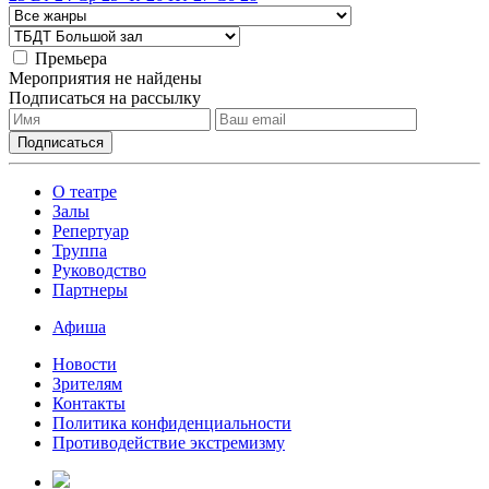
Премьера
Мероприятия не найдены
Подписаться на рассылку
О театре
Залы
Репертуар
Труппа
Руководство
Партнеры
Афиша
Новости
Зрителям
Контакты
Политика конфиденциальности
Противодействие экстремизму