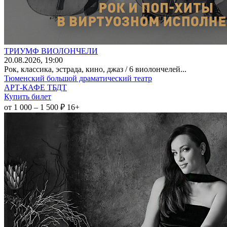
ТРИУМФ ВИОЛОНЧЕЛИ
20
.08.2026
, 19:00
Рок, классика, эстрада, кино, джаз / 6 виолончелей...
Тюменский большой драматический театр
АРТ-КАФЕ ТБДТ
Купить билет
от 1 000 – 1 500 ₽
16+