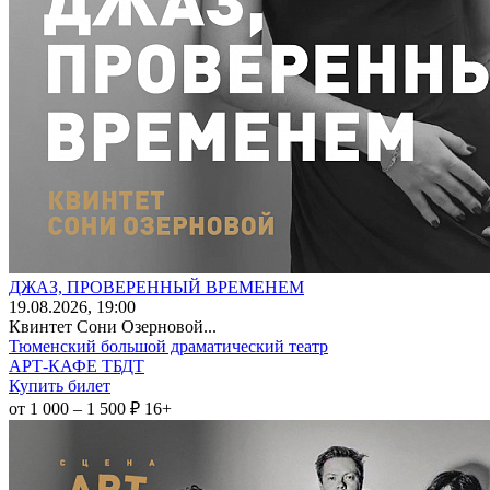
ДЖАЗ, ПРОВЕРЕННЫЙ ВРЕМЕНЕМ
19
.08.2026
, 19:00
Квинтет Сони Озерновой...
Тюменский большой драматический театр
АРТ-КАФЕ ТБДТ
Купить билет
от 1 000 – 1 500 ₽
16+