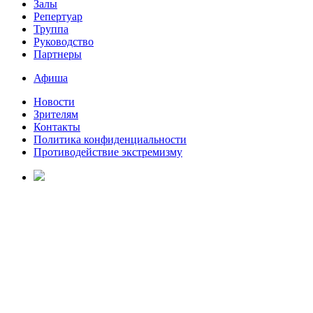
Залы
Репертуар
Труппа
Руководство
Партнеры
Афиша
Новости
Зрителям
Контакты
Политика конфиденциальности
Противодействие экстремизму