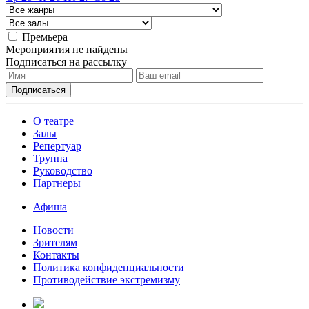
Премьера
Мероприятия не найдены
Подписаться на рассылку
О театре
Залы
Репертуар
Труппа
Руководство
Партнеры
Афиша
Новости
Зрителям
Контакты
Политика конфиденциальности
Противодействие экстремизму