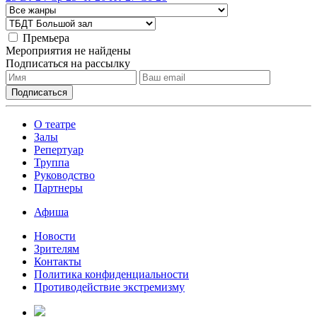
Премьера
Мероприятия не найдены
Подписаться на рассылку
О театре
Залы
Репертуар
Труппа
Руководство
Партнеры
Афиша
Новости
Зрителям
Контакты
Политика конфиденциальности
Противодействие экстремизму