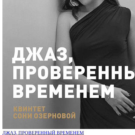
ДЖАЗ, ПРОВЕРЕННЫЙ ВРЕМЕНЕМ