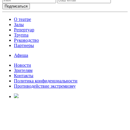
О театре
Залы
Репертуар
Труппа
Руководство
Партнеры
Афиша
Новости
Зрителям
Контакты
Политика конфиденциальности
Противодействие экстремизму