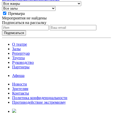
Премьера
Мероприятия не найдены
Подписаться на рассылку
О театре
Залы
Репертуар
Труппа
Руководство
Партнеры
Афиша
Новости
Зрителям
Контакты
Политика конфиденциальности
Противодействие экстремизму