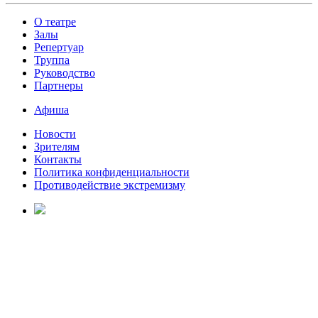
О театре
Залы
Репертуар
Труппа
Руководство
Партнеры
Афиша
Новости
Зрителям
Контакты
Политика конфиденциальности
Противодействие экстремизму