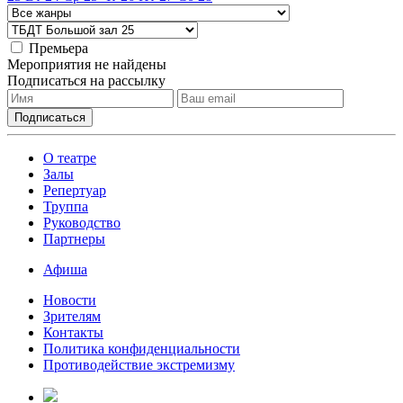
Премьера
Мероприятия не найдены
Подписаться на рассылку
О театре
Залы
Репертуар
Труппа
Руководство
Партнеры
Афиша
Новости
Зрителям
Контакты
Политика конфиденциальности
Противодействие экстремизму