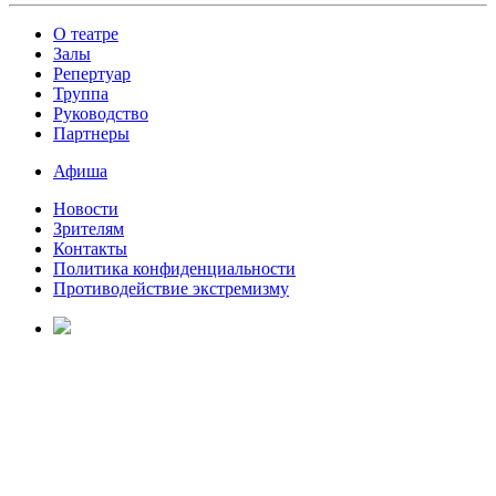
О театре
Залы
Репертуар
Труппа
Руководство
Партнеры
Афиша
Новости
Зрителям
Контакты
Политика конфиденциальности
Противодействие экстремизму