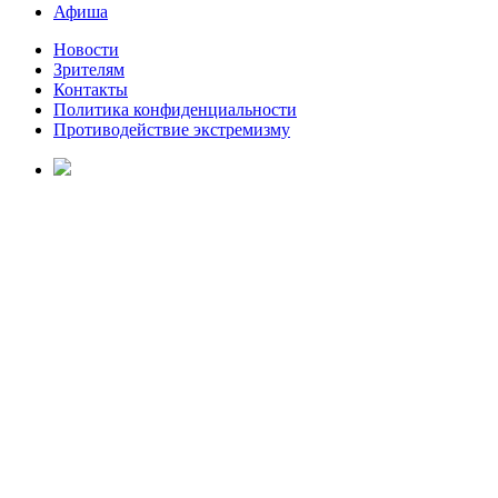
Афиша
Новости
Зрителям
Контакты
Политика конфиденциальности
Противодействие экстремизму