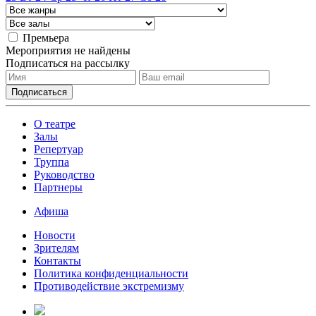
Премьера
Мероприятия не найдены
Подписаться на рассылку
О театре
Залы
Репертуар
Труппа
Руководство
Партнеры
Афиша
Новости
Зрителям
Контакты
Политика конфиденциальности
Противодействие экстремизму