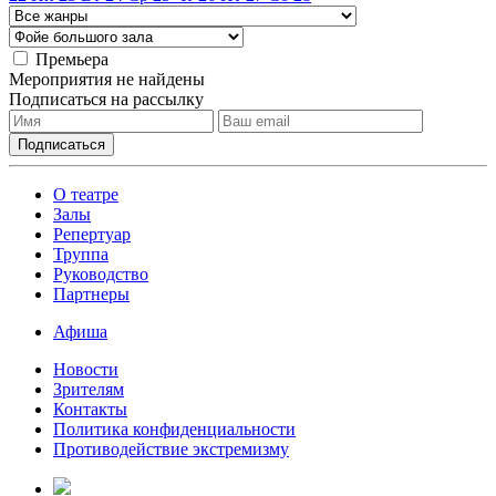
Премьера
Мероприятия не найдены
Подписаться на рассылку
О театре
Залы
Репертуар
Труппа
Руководство
Партнеры
Афиша
Новости
Зрителям
Контакты
Политика конфиденциальности
Противодействие экстремизму