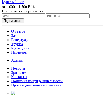
Купить билет
от 1 000 – 1 500 ₽
16+
Подписаться на рассылку
О театре
Залы
Репертуар
Труппа
Руководство
Партнеры
Афиша
Новости
Зрителям
Контакты
Политика конфиденциальности
Противодействие экстремизму