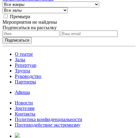
Премьера
Мероприятия не найдены
Подписаться на рассылку
О театре
Залы
Репертуар
Труппа
Руководство
Партнеры
Афиша
Новости
Зрителям
Контакты
Политика конфиденциальности
Противодействие экстремизму