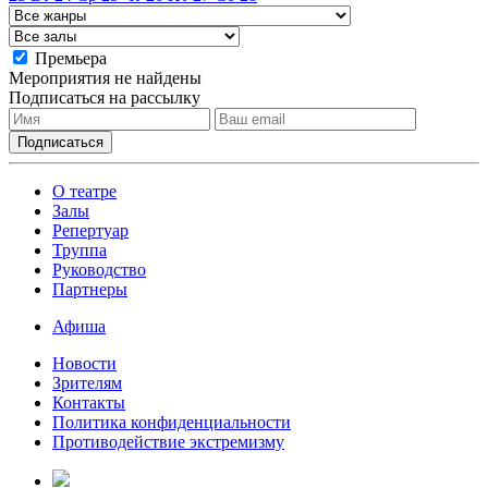
Премьера
Мероприятия не найдены
Подписаться на рассылку
О театре
Залы
Репертуар
Труппа
Руководство
Партнеры
Афиша
Новости
Зрителям
Контакты
Политика конфиденциальности
Противодействие экстремизму