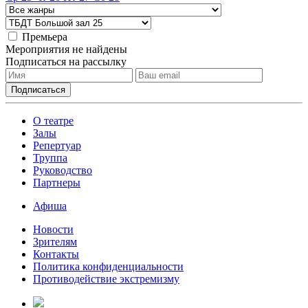
Премьера
Мероприятия не найдены
Подписаться на рассылку
О театре
Залы
Репертуар
Труппа
Руководство
Партнеры
Афиша
Новости
Зрителям
Контакты
Политика конфиденциальности
Противодействие экстремизму