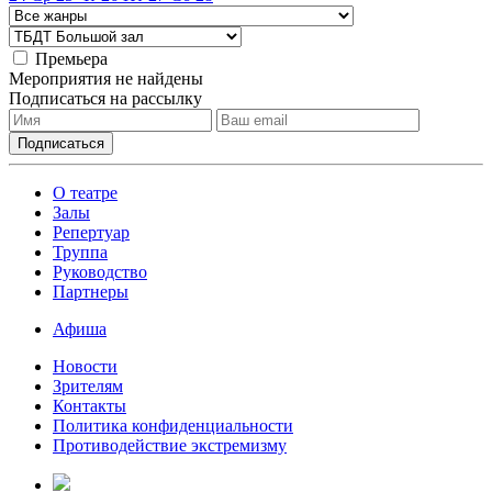
Премьера
Мероприятия не найдены
Подписаться на рассылку
О театре
Залы
Репертуар
Труппа
Руководство
Партнеры
Афиша
Новости
Зрителям
Контакты
Политика конфиденциальности
Противодействие экстремизму