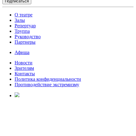
О театре
Залы
Репертуар
Труппа
Руководство
Партнеры
Афиша
Новости
Зрителям
Контакты
Политика конфиденциальности
Противодействие экстремизму