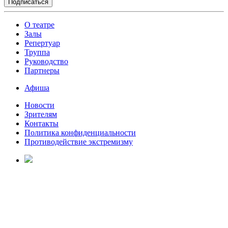
О театре
Залы
Репертуар
Труппа
Руководство
Партнеры
Афиша
Новости
Зрителям
Контакты
Политика конфиденциальности
Противодействие экстремизму