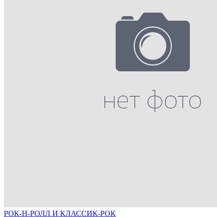
РОК-Н-РОЛЛ И КЛАССИК-РОК