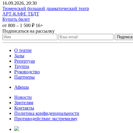
16
.09.2026
, 20:30
Тюменский большой драматический театр
АРТ-КАФЕ ТБДТ
Купить билет
от 800 – 1 500 ₽
16+
Подписаться на рассылку
О театре
Залы
Репертуар
Труппа
Руководство
Партнеры
Афиша
Новости
Зрителям
Контакты
Политика конфиденциальности
Противодействие экстремизму