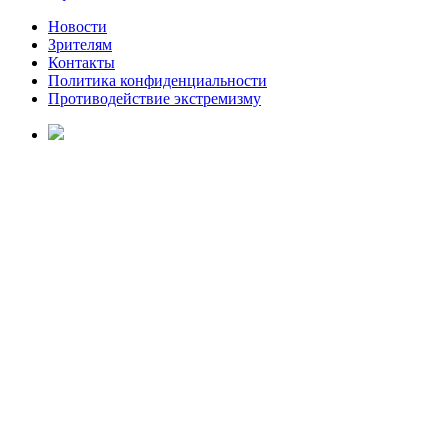
Новости
Зрителям
Контакты
Политика конфиденциальности
Противодействие экстремизму