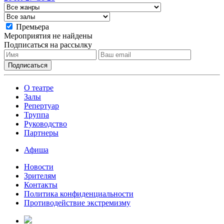
Премьера
Мероприятия не найдены
Подписаться на рассылку
О театре
Залы
Репертуар
Труппа
Руководство
Партнеры
Афиша
Новости
Зрителям
Контакты
Политика конфиденциальности
Противодействие экстремизму