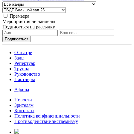
Премьера
Мероприятия не найдены
Подписаться на рассылку
О театре
Залы
Репертуар
Труппа
Руководство
Партнеры
Афиша
Новости
Зрителям
Контакты
Политика конфиденциальности
Противодействие экстремизму