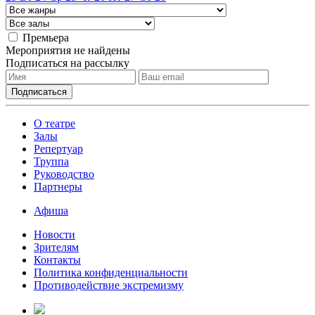
Премьера
Мероприятия не найдены
Подписаться на рассылку
О театре
Залы
Репертуар
Труппа
Руководство
Партнеры
Афиша
Новости
Зрителям
Контакты
Политика конфиденциальности
Противодействие экстремизму