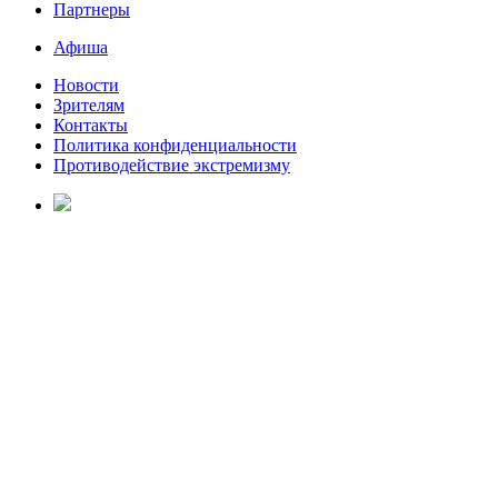
Партнеры
Афиша
Новости
Зрителям
Контакты
Политика конфиденциальности
Противодействие экстремизму