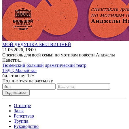
МОЙ ДЕДУШКА БЫЛ ВИШНЕЙ
21
.06.2026
, 18:00
Спектакль для всей семьи по мотивам повести Анджелы
Нанетти...
Тюменский большой драматический театр
ТБДТ, Малый зал
билетов нет
12+
Подписаться на рассылку
О театре
Залы
Репертуар
Труппа
Руководство