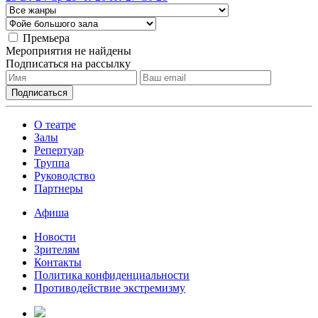
Премьера
Мероприятия не найдены
Подписаться на рассылку
О театре
Залы
Репертуар
Труппа
Руководство
Партнеры
Афиша
Новости
Зрителям
Контакты
Политика конфиденциальности
Противодействие экстремизму