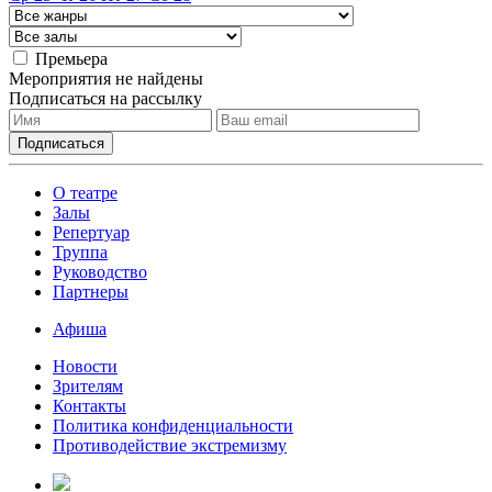
Премьера
Мероприятия не найдены
Подписаться на рассылку
О театре
Залы
Репертуар
Труппа
Руководство
Партнеры
Афиша
Новости
Зрителям
Контакты
Политика конфиденциальности
Противодействие экстремизму