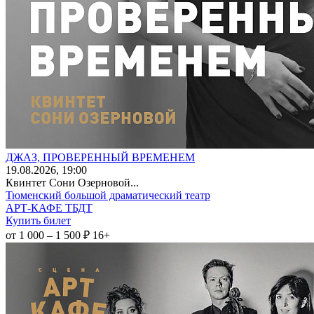
ДЖАЗ, ПРОВЕРЕННЫЙ ВРЕМЕНЕМ
19
.08.2026
, 19:00
Квинтет Сони Озерновой...
Тюменский большой драматический театр
АРТ-КАФЕ ТБДТ
Купить билет
от 1 000 – 1 500 ₽
16+