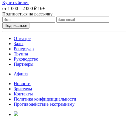
Купить билет
от 1 000 – 2 000 ₽
16+
Подписаться на рассылку
О театре
Залы
Репертуар
Труппа
Руководство
Партнеры
Афиша
Новости
Зрителям
Контакты
Политика конфиденциальности
Противодействие экстремизму