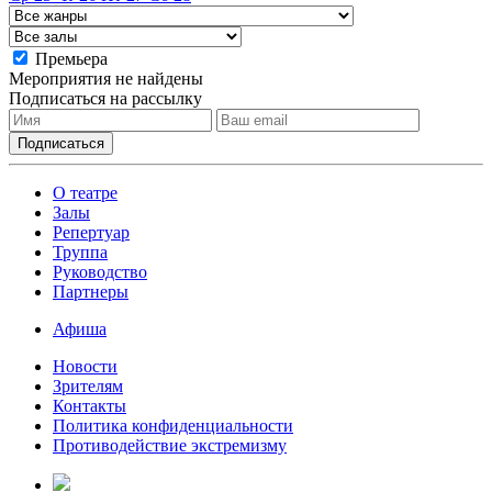
Премьера
Мероприятия не найдены
Подписаться на рассылку
О театре
Залы
Репертуар
Труппа
Руководство
Партнеры
Афиша
Новости
Зрителям
Контакты
Политика конфиденциальности
Противодействие экстремизму