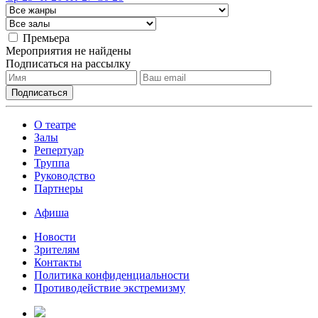
Премьера
Мероприятия не найдены
Подписаться на рассылку
О театре
Залы
Репертуар
Труппа
Руководство
Партнеры
Афиша
Новости
Зрителям
Контакты
Политика конфиденциальности
Противодействие экстремизму