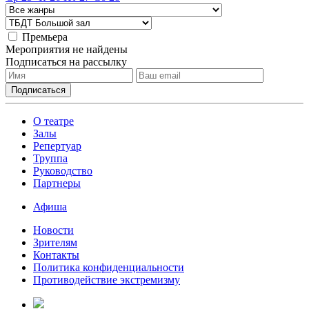
Премьера
Мероприятия не найдены
Подписаться на рассылку
О театре
Залы
Репертуар
Труппа
Руководство
Партнеры
Афиша
Новости
Зрителям
Контакты
Политика конфиденциальности
Противодействие экстремизму