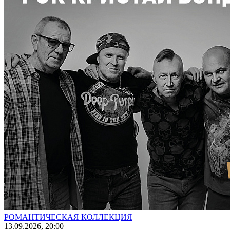
РОМАНТИЧЕСКАЯ КОЛЛЕКЦИЯ
13
.09.2026
, 20:00