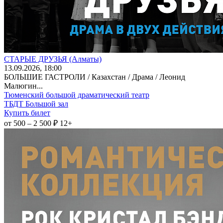
СТАРЫЕ ДРУЗЬЯ (Алматы)
13
.09.2026
, 18:00
БОЛЬШИЕ ГАСТРОЛИ / Казахстан / Драма / Леонид
Малюгин...
Тюменский большой драматический театр
ТБДТ Большой зал
Купить билет
от 500 – 2 500 ₽
12+