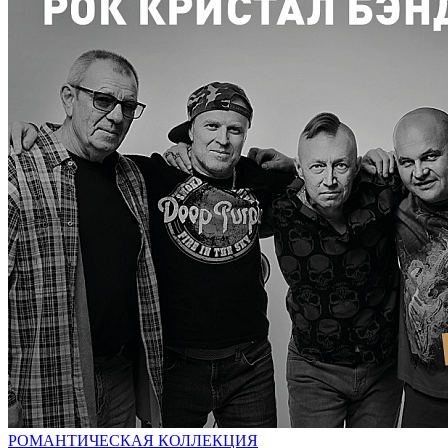
РОМАНТИЧЕСКАЯ КОЛЛЕКЦИЯ