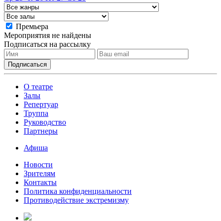
Премьера
Мероприятия не найдены
Подписаться на рассылку
О театре
Залы
Репертуар
Труппа
Руководство
Партнеры
Афиша
Новости
Зрителям
Контакты
Политика конфиденциальности
Противодействие экстремизму