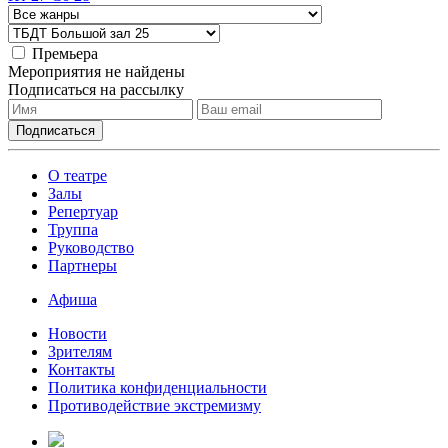
Премьера
Мероприятия не найдены
Подписаться на рассылку
О театре
Залы
Репертуар
Труппа
Руководство
Партнеры
Афиша
Новости
Зрителям
Контакты
Политика конфиденциальности
Противодействие экстремизму