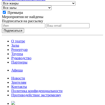
Премьера
Мероприятия не найдены
Подписаться на рассылку
О театре
Залы
Репертуар
Труппа
Руководство
Партнеры
Афиша
Новости
Зрителям
Контакты
Политика конфиденциальности
Противодействие экстремизму