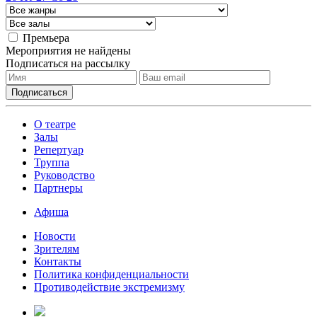
Премьера
Мероприятия не найдены
Подписаться на рассылку
О театре
Залы
Репертуар
Труппа
Руководство
Партнеры
Афиша
Новости
Зрителям
Контакты
Политика конфиденциальности
Противодействие экстремизму