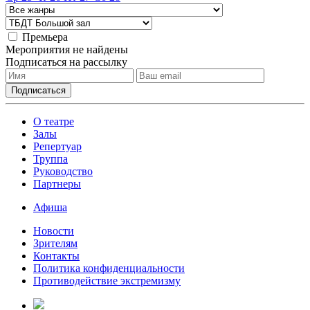
Премьера
Мероприятия не найдены
Подписаться на рассылку
О театре
Залы
Репертуар
Труппа
Руководство
Партнеры
Афиша
Новости
Зрителям
Контакты
Политика конфиденциальности
Противодействие экстремизму