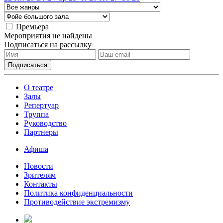
Премьера
Мероприятия не найдены
Подписаться на рассылку
О театре
Залы
Репертуар
Труппа
Руководство
Партнеры
Афиша
Новости
Зрителям
Контакты
Политика конфиденциальности
Противодействие экстремизму