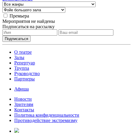
Премьера
Мероприятия не найдены
Подписаться на рассылку
О театре
Залы
Репертуар
Труппа
Руководство
Партнеры
Афиша
Новости
Зрителям
Контакты
Политика конфиденциальности
Противодействие экстремизму