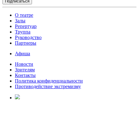
О театре
Залы
Репертуар
Труппа
Руководство
Партнеры
Афиша
Новости
Зрителям
Контакты
Политика конфиденциальности
Противодействие экстремизму