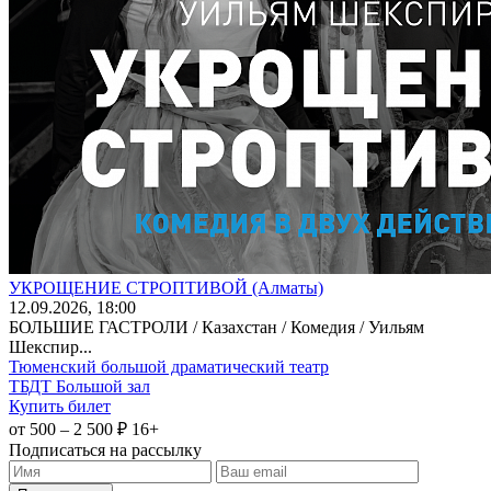
УКРОЩЕНИЕ СТРОПТИВОЙ (Алматы)
12
.09.2026
, 18:00
БОЛЬШИЕ ГАСТРОЛИ / Казахстан / Комедия / Уильям
Шекспир...
Тюменский большой драматический театр
ТБДТ Большой зал
Купить билет
от 500 – 2 500 ₽
16+
Подписаться на рассылку