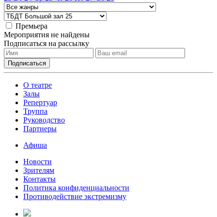
Премьера
Мероприятия не найдены
Подписаться на рассылку
О театре
Залы
Репертуар
Труппа
Руководство
Партнеры
Афиша
Новости
Зрителям
Контакты
Политика конфиденциальности
Противодействие экстремизму