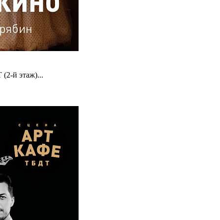
2-й этаж)...