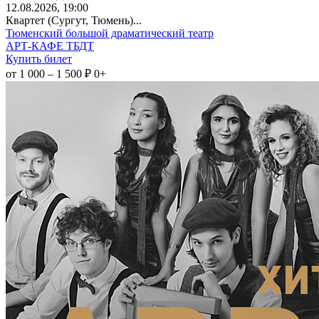
12
.08.2026
, 19:00
Квартет (Сургут, Тюмень)...
Тюменский большой драматический театр
АРТ-КАФЕ ТБДТ
Купить билет
от 1 000 – 1 500 ₽
0+