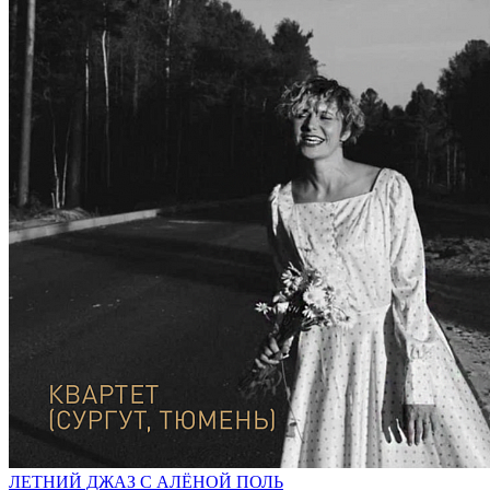
ЛЕТНИЙ ДЖАЗ С АЛЁНОЙ ПОЛЬ