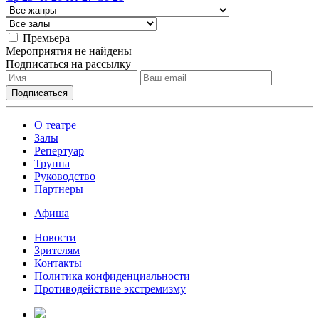
Премьера
Мероприятия не найдены
Подписаться на рассылку
О театре
Залы
Репертуар
Труппа
Руководство
Партнеры
Афиша
Новости
Зрителям
Контакты
Политика конфиденциальности
Противодействие экстремизму