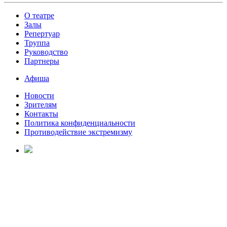
О театре
Залы
Репертуар
Труппа
Руководство
Партнеры
Афиша
Новости
Зрителям
Контакты
Политика конфиденциальности
Противодействие экстремизму